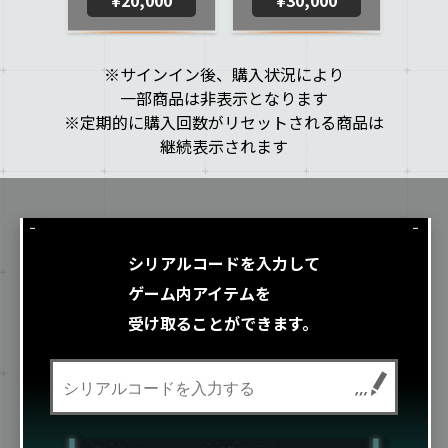
※サインイン後、購入状況により
一部商品は非表示となります
※定期的に購入回数がリセットされる商品は
継続表示されます
シリアルコードを入力して
ゲーム内アイテムを
受け取ることができます。