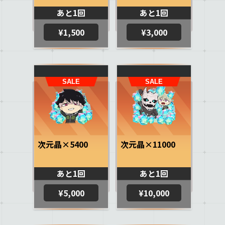
あと1回
あと1回
¥1,500
¥3,000
次元晶×5400
次元晶×11000
あと1回
あと1回
¥5,000
¥10,000