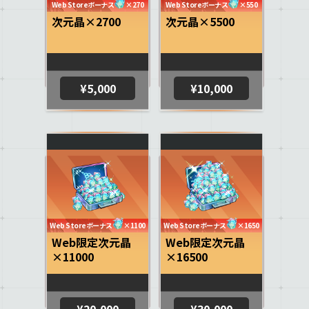
Web Storeボーナス
×270
Web Storeボーナス
×550
次元晶×2700
次元晶×5500
¥5,000
¥10,000
Web Storeボーナス
×1100
Web Storeボーナス
×1650
Web限定次元晶
Web限定次元晶
×11000
×16500
¥20,000
¥30,000