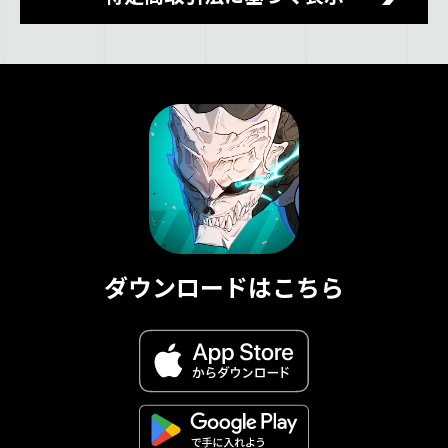
ダウンロードはこちら