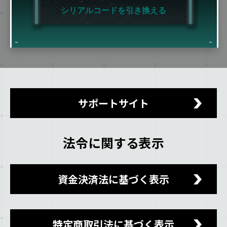
シリアルコードを引き換える
サポートサイト
法令に関する表示
資金決済法に基づく表示
特定商取引法に基づく表示