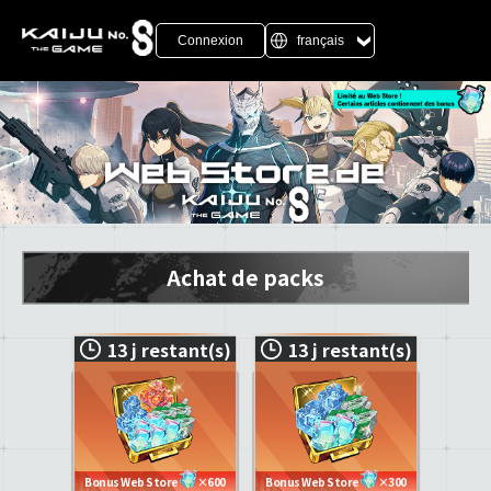
Connexion
français
Achat de packs
13 j restant(s)
13 j restant(s)
Bonus Web Store
×600
Bonus Web Store
×300