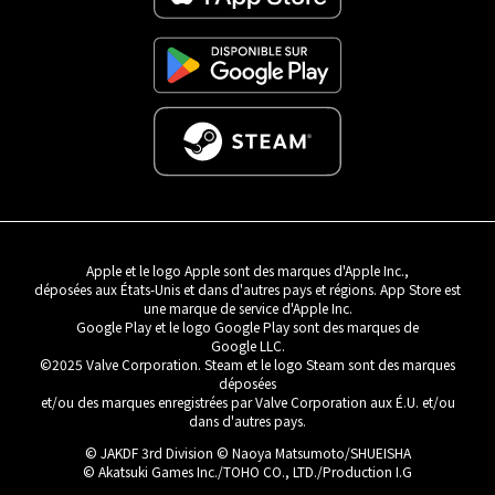
Apple et le logo Apple sont des marques d'Apple Inc.,
déposées aux États-Unis et dans d'autres pays et régions. App Store est
une marque de service d'Apple Inc.
Google Play et le logo Google Play sont des marques de
Google LLC.
©2025 Valve Corporation. Steam et le logo Steam sont des marques
déposées
et/ou des marques enregistrées par Valve Corporation aux É.U. et/ou
dans d'autres pays.
© JAKDF 3rd Division © Naoya Matsumoto/SHUEISHA
© Akatsuki Games Inc./TOHO CO., LTD./Production I.G