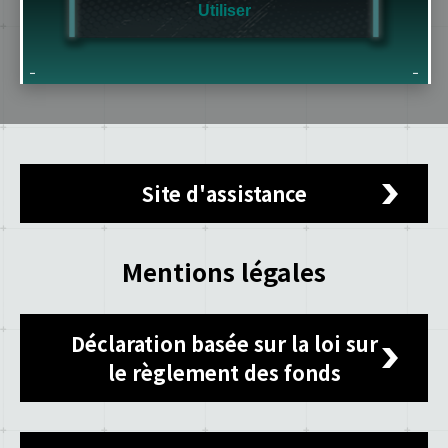
Utiliser
Site d'assistance
Mentions légales
Déclaration basée sur la loi sur
le règlement des fonds