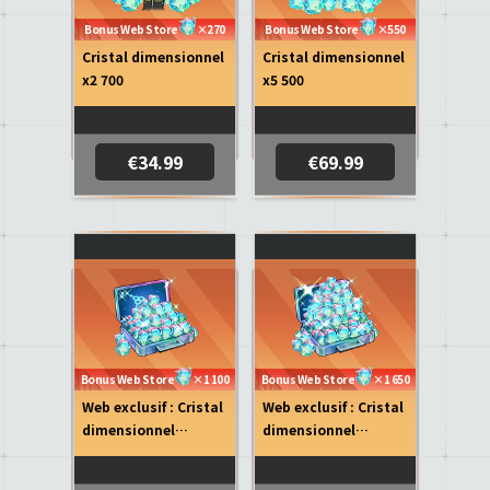
Bonus Web Store
×270
Bonus Web Store
×550
Cristal dimensionnel
Cristal dimensionnel
x2 700
x5 500
€34.99
€69.99
Bonus Web Store
×1 100
Bonus Web Store
×1 650
Web exclusif : Cristal
Web exclusif : Cristal
dimensionnel
dimensionnel
x11 000
x16 500