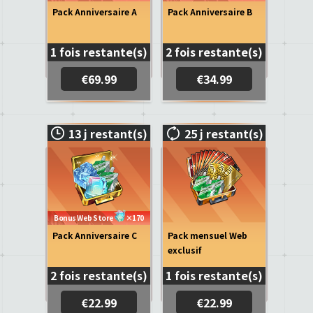
Pack Anniversaire A
Pack Anniversaire B
1 fois restante(s)
2 fois restante(s)
€69.99
€34.99
13 j restant(s)
25 j restant(s)
Bonus Web Store
×170
Pack Anniversaire C
Pack mensuel Web
exclusif
2 fois restante(s)
1 fois restante(s)
€22.99
€22.99