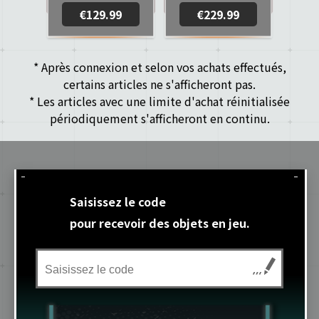
€129.99
€229.99
* Après connexion et selon vos achats effectués,
certains articles ne s'afficheront pas.
* Les articles avec une limite d'achat réinitialisée
périodiquement s'afficheront en continu.
Saisissez le code
pour recevoir des objets en jeu.