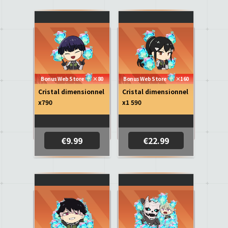
Bonus Web Store
×80
Bonus Web Store
×160
Cristal dimensionnel
Cristal dimensionnel
x790
x1 590
€9.99
€22.99