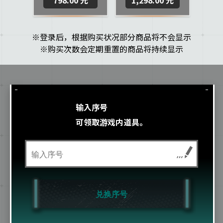
※登录后，根据购买状况部分商品将不会显示
※购买次数会定期重置的商品将持续显示
输入序号
可领取游戏内道具。
兑换序号