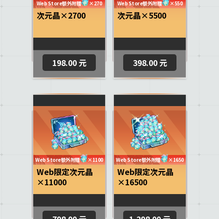
Web Store额外附赠
×270
Web Store额外附赠
×550
次元晶×2700
次元晶×5500
198.00 元
398.00 元
Web Store额外附赠
×1100
Web Store额外附赠
×1650
Web限定次元晶
Web限定次元晶
×11000
×16500
798.00 元
1,298.00 元