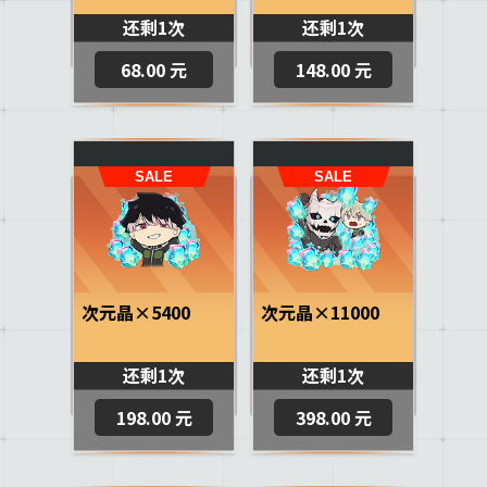
还剩1次
还剩1次
68.00 元
148.00 元
次元晶×5400
次元晶×11000
还剩1次
还剩1次
198.00 元
398.00 元