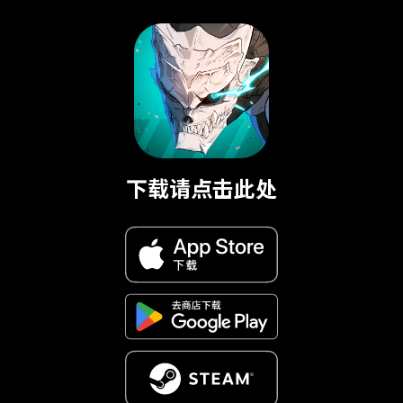
下载请点击此处