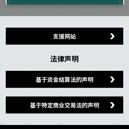
支援网站
法律声明
基于资金结算法的声明
基于特定商业交易法的声明