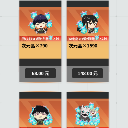
Web Store额外附赠
×80
Web Store额外附赠
×160
次元晶×790
次元晶×1590
68.00 元
148.00 元