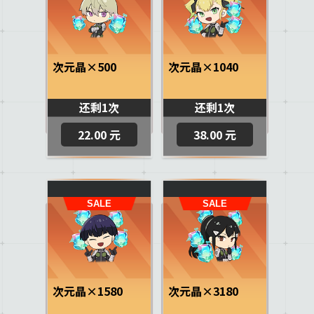
次元晶×500
次元晶×1040
还剩1次
还剩1次
22.00 元
38.00 元
次元晶×1580
次元晶×3180